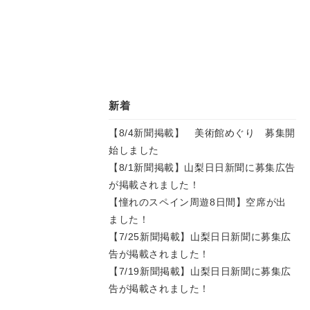
新着
【8/4新聞掲載】 美術館めぐり 募集開
始しました
【8/1新聞掲載】山梨日日新聞に募集広告
が掲載されました！
【憧れのスペイン周遊8日間】空席が出
ました！
【7/25新聞掲載】山梨日日新聞に募集広
告が掲載されました！
【7/19新聞掲載】山梨日日新聞に募集広
告が掲載されました！