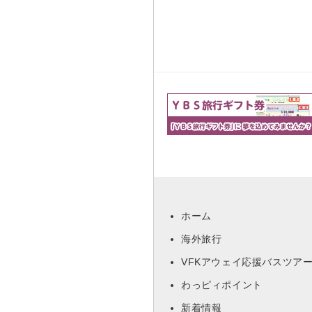
ホーム
海外旅行
VFKアウェイ応援バスツア
わっピィポイント
新着情報