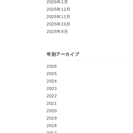
2026年1月
2025年12月
2025年11月
2025年10月
2025年9月
年別アーカイブ
2026
2025
2024
2023
2022
2021
2020
2019
2018
2017