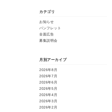
カテゴリ
お知らせ
パンフレット
全面広告
募集説明会
月別アーカイブ
2026年8月
2026年7月
2026年6月
2026年5月
2026年4月
2026年3月
2026年2月