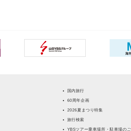
国内旅行
60周年企画
ー
2026夏まつり特集
旅行検索
YBSツアー乗車場所・駐車場の