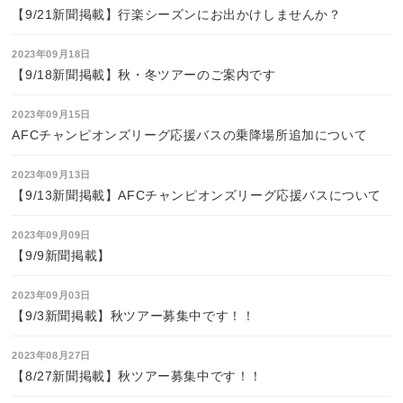
【9/21新聞掲載】行楽シーズンにお出かけしませんか？
2023年09月18日
【9/18新聞掲載】秋・冬ツアーのご案内です
2023年09月15日
AFCチャンピオンズリーグ応援バスの乗降場所追加について
2023年09月13日
【9/13新聞掲載】AFCチャンピオンズリーグ応援バスについて
2023年09月09日
【9/9新聞掲載】
2023年09月03日
【9/3新聞掲載】秋ツアー募集中です！！
2023年08月27日
【8/27新聞掲載】秋ツアー募集中です！！