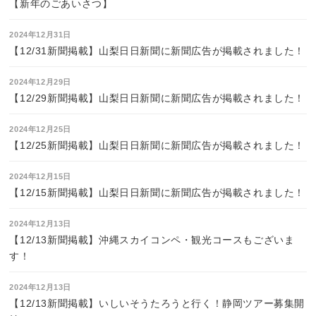
【新年のごあいさつ】
2024年12月31日
【12/31新聞掲載】山梨日日新聞に新聞広告が掲載されました！
2024年12月29日
【12/29新聞掲載】山梨日日新聞に新聞広告が掲載されました！
2024年12月25日
【12/25新聞掲載】山梨日日新聞に新聞広告が掲載されました！
2024年12月15日
【12/15新聞掲載】山梨日日新聞に新聞広告が掲載されました！
2024年12月13日
【12/13新聞掲載】沖縄スカイコンペ・観光コースもございま
す！
2024年12月13日
【12/13新聞掲載】いしいそうたろうと行く！静岡ツアー募集開