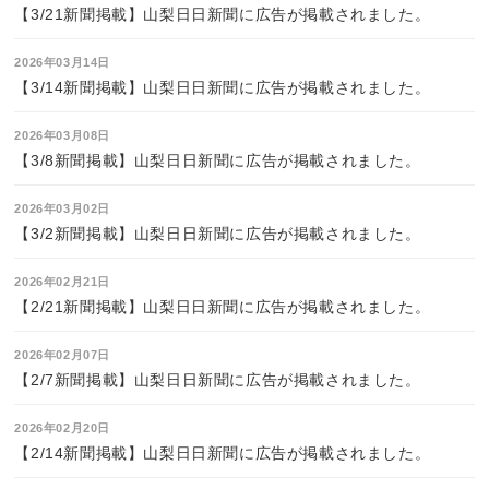
【3/21新聞掲載】山梨日日新聞に広告が掲載されました。
2026年03月14日
【3/14新聞掲載】山梨日日新聞に広告が掲載されました。
2026年03月08日
【3/8新聞掲載】山梨日日新聞に広告が掲載されました。
2026年03月02日
【3/2新聞掲載】山梨日日新聞に広告が掲載されました。
2026年02月21日
【2/21新聞掲載】山梨日日新聞に広告が掲載されました。
2026年02月07日
【2/7新聞掲載】山梨日日新聞に広告が掲載されました。
2026年02月20日
【2/14新聞掲載】山梨日日新聞に広告が掲載されました。