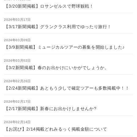
【3/20新聞掲載】ロサンゼルスで野球観戦！
2024年03月17日
【3/17新聞掲載】グランクラス利用でゆったり旅行！
2024年03月09日
【3/9新聞掲載】ミュージカルツアーの募集を開始しました♪
2024年03月02日
【3/2新聞掲載】春のお出かけにいかがでしょうか。
2024年02月26日
【2/24新聞掲載】あともう少しで確定ツアーも多数掲載中！！
2024年02月17日
【2/17新聞掲載】新春にお出かけしませんか?
2024年02月14日
【お詫び】2/14掲載どれみるっく掲載金額について