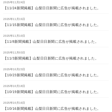
2025年11月24日
【11/24新聞掲載】山梨日日新聞に広告が掲載されました。
2025年11月15日
【11/15新聞掲載】山梨日日新聞に広告が掲載されました。
2025年11月10日
【11/8新聞掲載】山梨日日新聞に広告が掲載されました。
2025年11月03日
【11/3新聞掲載】山梨日日新聞に広告が掲載されました。
2025年10月23日
【10/23新聞掲載】山梨日日新聞に広告が掲載されました。
2025年10月18日
【10/19新聞掲載】山梨日日新聞に広告が掲載されました。
2025年10月16日
【10/16新聞掲載】山梨日日新聞に広告が掲載されました。