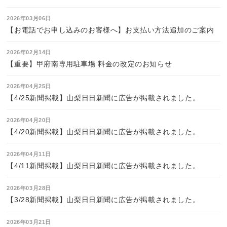
2026年03月06日
【お電話でお申し込みのお客様へ】お支払い方法追加のご案内
2026年02月14日
【重要】甲府南専用駐車場 料金の改定のお知らせ
2026年04月25日
【4/25新聞掲載】山梨日日新聞に広告が掲載されました。
2026年04月20日
【4/20新聞掲載】山梨日日新聞に広告が掲載されました。
2026年04月11日
【4/11新聞掲載】山梨日日新聞に広告が掲載されました。
2026年03月28日
【3/28新聞掲載】山梨日日新聞に広告が掲載されました。
2026年03月21日