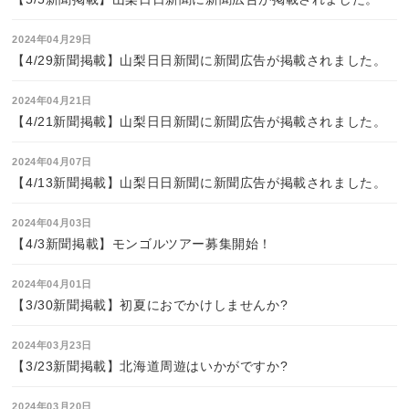
2024年04月29日
【4/29新聞掲載】山梨日日新聞に新聞広告が掲載されました。
2024年04月21日
【4/21新聞掲載】山梨日日新聞に新聞広告が掲載されました。
2024年04月07日
【4/13新聞掲載】山梨日日新聞に新聞広告が掲載されました。
2024年04月03日
【4/3新聞掲載】モンゴルツアー募集開始！
2024年04月01日
【3/30新聞掲載】初夏におでかけしませんか?
2024年03月23日
【3/23新聞掲載】北海道周遊はいかがですか?
2024年03月20日