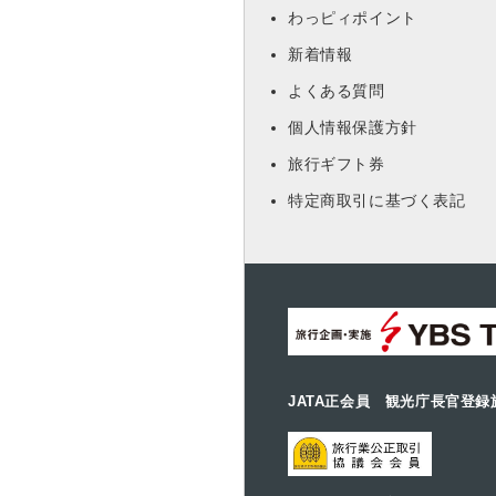
わっピィポイント
新着情報
よくある質問
個人情報保護方針
旅行ギフト券
特定商取引に基づく表記
JATA正会員 観光庁長官登録