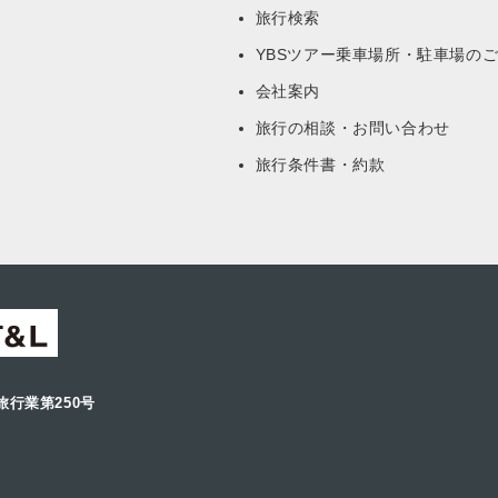
旅行検索
YBSツアー乗車場所・駐車場の
会社案内
旅行の相談・お問い合わせ
旅行条件書・約款
旅行業第250号