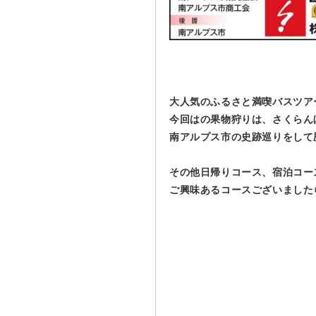
大人気のふるさと満喫バスツア
今回はの果物狩りは、さくらん
南アルプス市の史跡巡りをして
その他日帰りコース、宿泊コー
ご興味あるコースございました