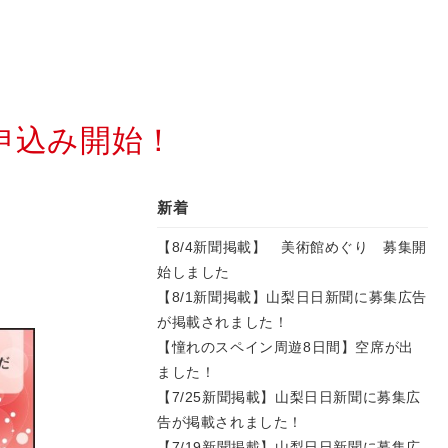
申込み開始！
新着
【8/4新聞掲載】 美術館めぐり 募集開
始しました
【8/1新聞掲載】山梨日日新聞に募集広告
が掲載されました！
【憧れのスペイン周遊8日間】空席が出
ました！
【7/25新聞掲載】山梨日日新聞に募集広
告が掲載されました！
【7/19新聞掲載】山梨日日新聞に募集広