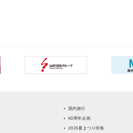
国内旅行
60周年企画
ー
2026夏まつり特集