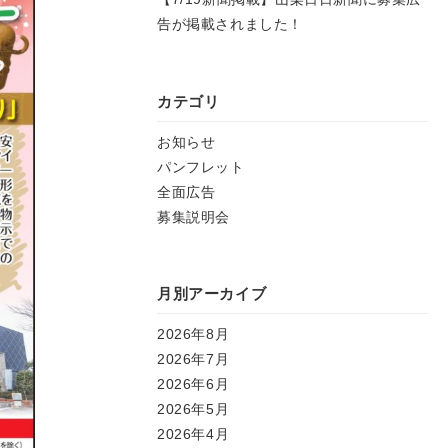
告が掲載されました！
カテゴリ
お知らせ
パンフレット
全面広告
募集説明会
月別アーカイブ
2026年8月
2026年7月
2026年6月
2026年5月
2026年4月