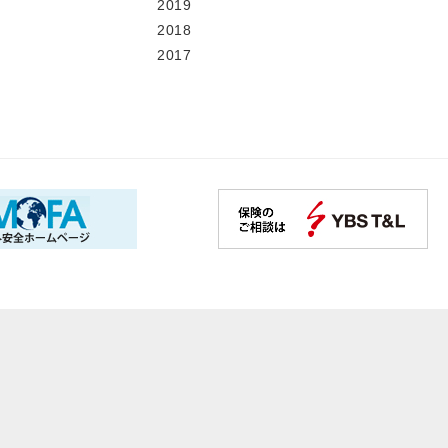
2019
2018
2017