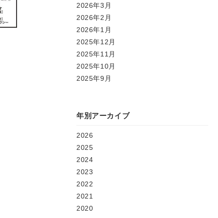
2026年3月
2026年2月
2026年1月
2025年12月
2025年11月
2025年10月
2025年9月
年別アーカイブ
2026
2025
2024
2023
2022
2021
2020