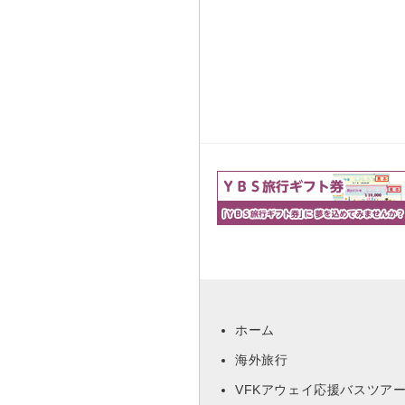
ホーム
海外旅行
VFKアウェイ応援バスツア