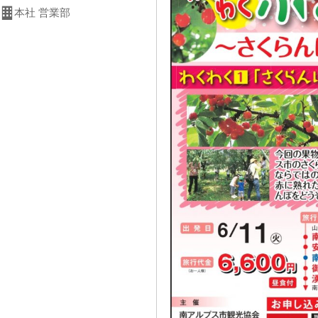
本社 営業部