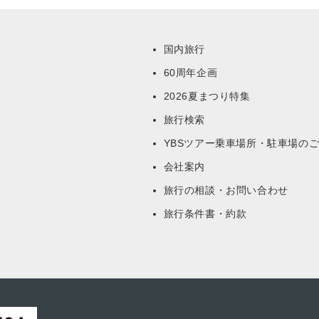
国内旅行
60周年企画
ー
2026夏まつり特集
旅行検索
YBSツアー乗車場所・駐車場の
会社案内
旅行の相談・お問い合わせ
旅行条件書・約款