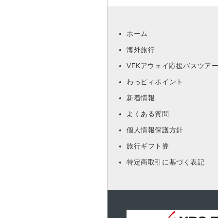
ホーム
海外旅行
VFKアウェイ応援バスツア
わっピィポイント
新着情報
よくある質問
個人情報保護方針
旅行ギフト券
特定商取引に基づく表記