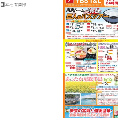
本社 営業部