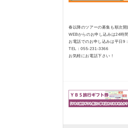
春以降のツアーの募集も順次開
WEBからのお申し込みは24時
お電話でのお申し込みは平日9：0
TEL：055-231-3366
お気軽にお電話下さい！