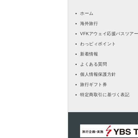
ホーム
海外旅行
VFKアウェイ応援バスツア
わっピィポイント
新着情報
よくある質問
個人情報保護方針
旅行ギフト券
特定商取引に基づく表記