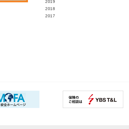
2019
2018
2017