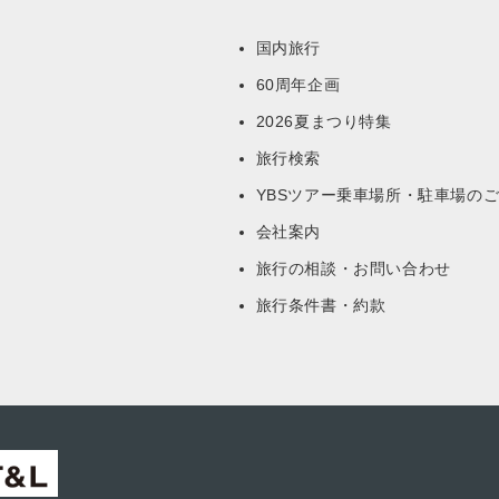
国内旅行
60周年企画
ー
2026夏まつり特集
旅行検索
YBSツアー乗車場所・駐車場の
会社案内
旅行の相談・お問い合わせ
旅行条件書・約款