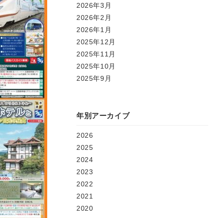
2026年3月
2026年2月
2026年1月
2025年12月
2025年11月
2025年10月
2025年9月
年別アーカイブ
2026
2025
2024
2023
2022
2021
2020