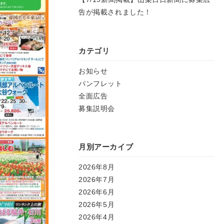
告が掲載されました！
カテゴリ
お知らせ
パンフレット
全面広告
募集説明会
月別アーカイブ
2026年8月
2026年7月
2026年6月
2026年5月
2026年4月