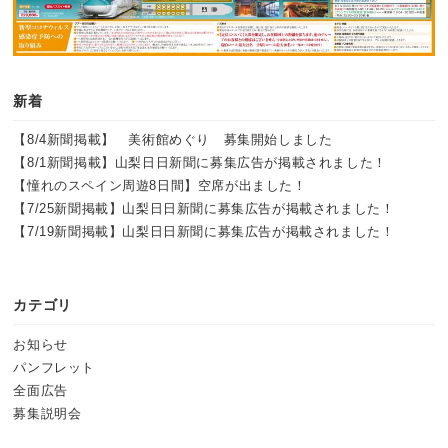
新着
【8/4新聞掲載】 美術館めぐり 募集開始しました
【8/1新聞掲載】山梨日日新聞に募集広告が掲載されました！
【憧れのスペイン周遊8日間】空席が出ました！
【7/25新聞掲載】山梨日日新聞に募集広告が掲載されました！
【7/19新聞掲載】山梨日日新聞に募集広告が掲載されました！
カテゴリ
お知らせ
パンフレット
全面広告
募集説明会