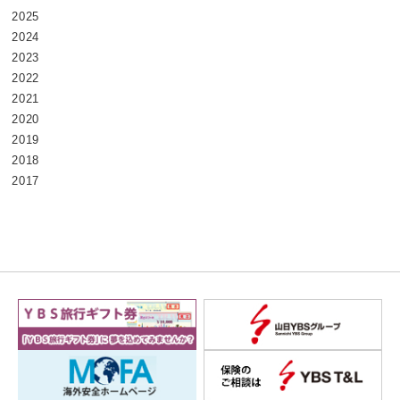
2025
2024
2023
2022
2021
2020
2019
2018
2017