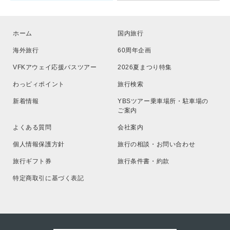
ホーム
国内旅行
海外旅行
60周年企画
VFKアウェイ応援バスツアー
2026夏まつり特集
わっピィポイント
旅行検索
新着情報
YBSツアー乗車場所・駐車場の
ご案内
よくある質問
会社案内
個人情報保護方針
旅行の相談・お問い合わせ
旅行ギフト券
旅行条件書・約款
特定商取引に基づく表記