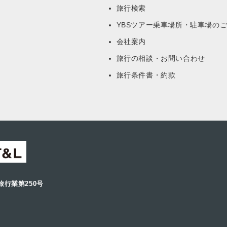
旅行検索
YBSツアー乗車場所・駐車場の
会社案内
旅行の相談・お問い合わせ
旅行条件書・約款
旅行業第250号