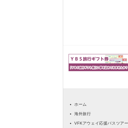
ホーム
海外旅行
VFKアウェイ応援バスツア