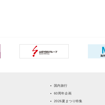
国内旅行
60周年企画
ー
2026夏まつり特集