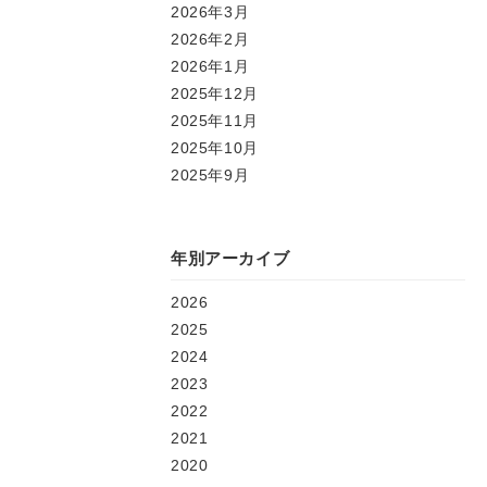
2026年3月
2026年2月
2026年1月
2025年12月
2025年11月
2025年10月
2025年9月
年別アーカイブ
2026
2025
2024
2023
2022
2021
2020