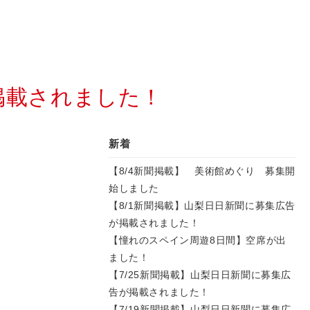
掲載されました！
新着
【8/4新聞掲載】 美術館めぐり 募集開
始しました
【8/1新聞掲載】山梨日日新聞に募集広告
が掲載されました！
【憧れのスペイン周遊8日間】空席が出
ました！
【7/25新聞掲載】山梨日日新聞に募集広
告が掲載されました！
【7/19新聞掲載】山梨日日新聞に募集広