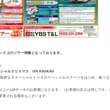
ンク上のツアー特集となっております。
を
ルクリスマス ON ASUKAII
、国府弘子スペシャルトリオのスペシャルステージをはじめ、様々な
ルコニーは8デッキのお部屋になります。（お部屋の広さは同じです。
変更される場合もございます。