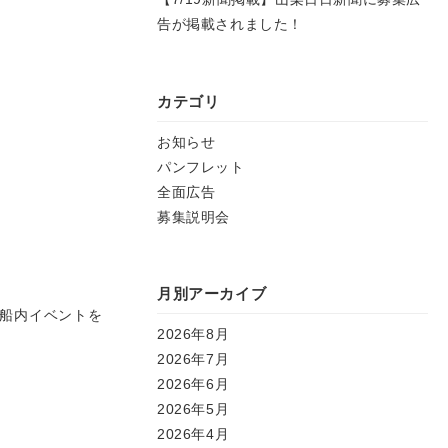
告が掲載されました！
カテゴリ
お知らせ
パンフレット
全面広告
募集説明会
月別アーカイブ
船内イベントを
2026年8月
2026年7月
）
2026年6月
2026年5月
2026年4月