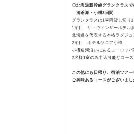
〇北海道新幹線グランクラスで
洞爺湖・小樽3日間
グランクラスは1車両貸し切り
1泊目 ザ・ウィンザーホテル
北海道を代表する本格ラグジュ
2泊目 ホテルソニア小樽
小樽運河沿いにあるヨーロッパ
2名様1室のみ申込可能なコー
この他にも日帰り、宿泊ツアー
ご興味あるコースがございまし