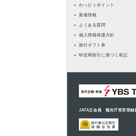
わっピィポイント
新着情報
よくある質問
個人情報保護方針
旅行ギフト券
特定商取引に基づく表記
JATA正会員 観光庁長官登録