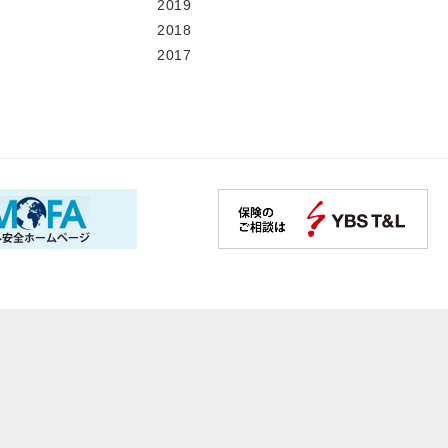
2019
2018
2017