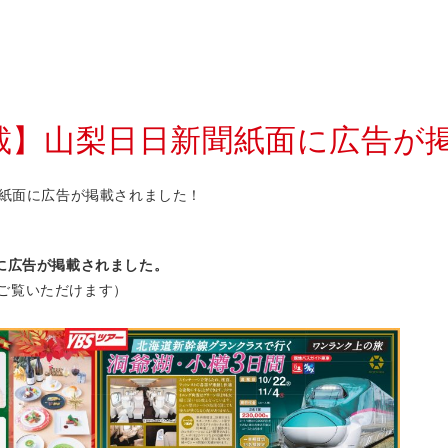
掲載】山梨日日新聞紙面に広告が
聞紙面に広告が掲載されました！
に広告が掲載されました。
ご覧いただけます）