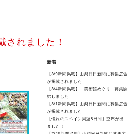
掲載されました！
新着
【8/9新聞掲載】山梨日日新聞に募集広告
が掲載されました！
【8/4新聞掲載】 美術館めぐり 募集開
始しました
【8/1新聞掲載】山梨日日新聞に募集広告
が掲載されました！
【憧れのスペイン周遊8日間】空席が出
ました！
【7/25新聞掲載】山梨日日新聞に募集広