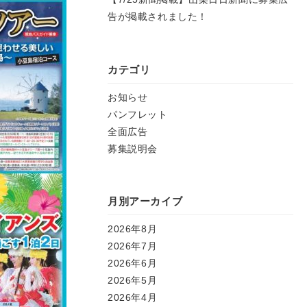
告が掲載されました！
カテゴリ
お知らせ
パンフレット
全面広告
募集説明会
月別アーカイブ
2026年8月
2026年7月
2026年6月
2026年5月
2026年4月