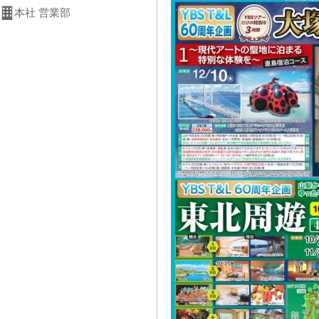
本社 営業部