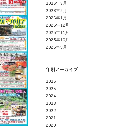
2026年3月
2026年2月
2026年1月
2025年12月
2025年11月
2025年10月
2025年9月
年別アーカイブ
2026
2025
2024
2023
2022
2021
2020