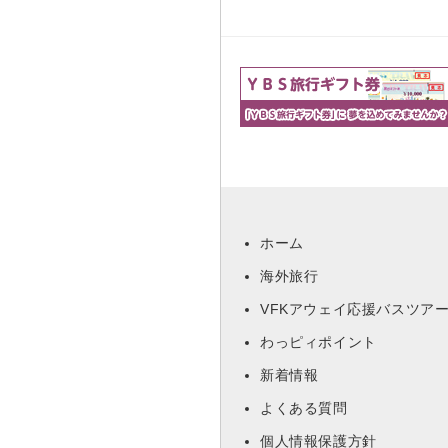
ホーム
海外旅行
VFKアウェイ応援バスツア
わっピィポイント
新着情報
よくある質問
個人情報保護方針