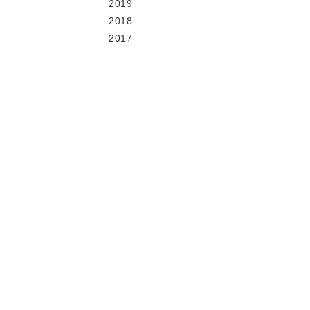
2019
2018
2017