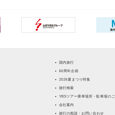
国内旅行
60周年企画
ー
2026夏まつり特集
旅行検索
YBSツアー乗車場所・駐車場の
会社案内
旅行の相談・お問い合わせ