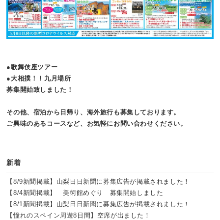
●歌舞伎座ツアー
●大相撲！！九月場所
募集開始致しました！
その他、宿泊から日帰り、海外旅行も募集しております。
ご興味のあるコースなど、お気軽にお問い合わせください。
新着
【8/9新聞掲載】山梨日日新聞に募集広告が掲載されました！
【8/4新聞掲載】 美術館めぐり 募集開始しました
【8/1新聞掲載】山梨日日新聞に募集広告が掲載されました！
【憧れのスペイン周遊8日間】空席が出ました！