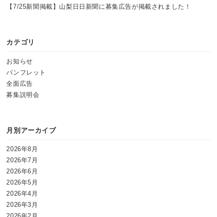
【7/25新聞掲載】山梨日日新聞に募集広告が掲載されました！
カテゴリ
お知らせ
パンフレット
全面広告
募集説明会
月別アーカイブ
2026年8月
2026年7月
2026年6月
2026年5月
2026年4月
2026年3月
2026年2月