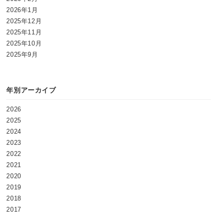
2026年1月
2025年12月
2025年11月
2025年10月
2025年9月
年別アーカイブ
2026
2025
2024
2023
2022
2021
2020
2019
2018
2017