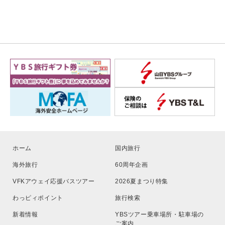
ホーム
国内旅行
海外旅行
60周年企画
VFKアウェイ応援バスツアー
2026夏まつり特集
わっピィポイント
旅行検索
新着情報
YBSツアー乗車場所・駐車場の
ご案内