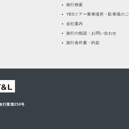
旅行検索
YBSツアー乗車場所・駐車場の
会社案内
旅行の相談・お問い合わせ
旅行条件書・約款
旅行業第250号