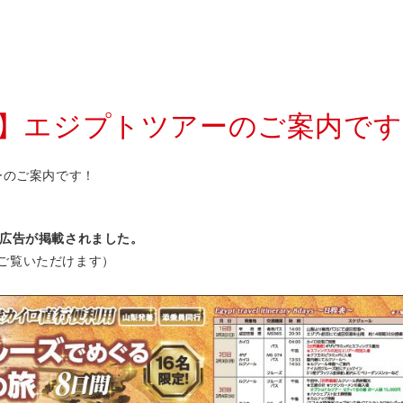
掲載】エジプトツアーのご案内で
ーのご案内です！
広告が掲載されました。
ご覧いただけます）