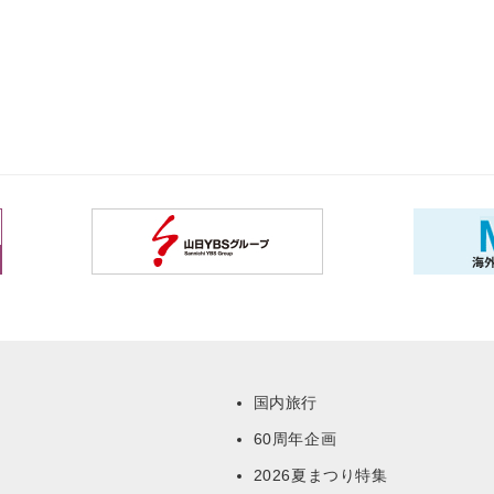
国内旅行
60周年企画
ー
2026夏まつり特集