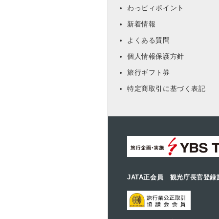
わっピィポイント
新着情報
よくある質問
個人情報保護方針
旅行ギフト券
特定商取引に基づく表記
JATA正会員 観光庁長官登録