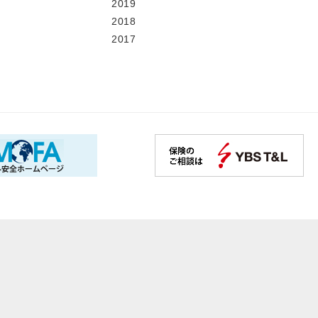
2019
2018
2017