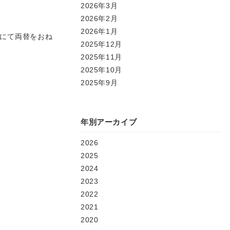
2026年3月
2026年2月
。
2026年1月
港にて両替をおね
2025年12月
2025年11月
2025年10月
2025年9月
年別アーカイブ
2026
2025
2024
2023
2022
2021
2020