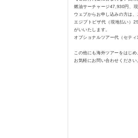
燃油サーチャージ47,930円、現
ウェブからお申し込みの方は、
エジプトビザ代（現地払い）2
がいいたします。
オプショナルツアー代（セティ1
この他にも海外ツアーをはじめ
お気軽にお問い合わせください