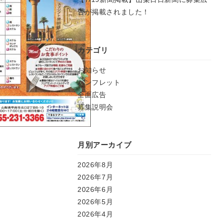
告が掲載されました！
カテゴリ
お知らせ
パンフレット
全面広告
募集説明会
月別アーカイブ
2026年8月
2026年7月
2026年6月
2026年5月
2026年4月