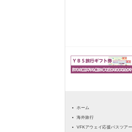
ホーム
海外旅行
VFKアウェイ応援バスツア