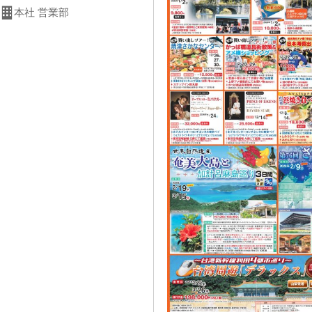
本社 営業部