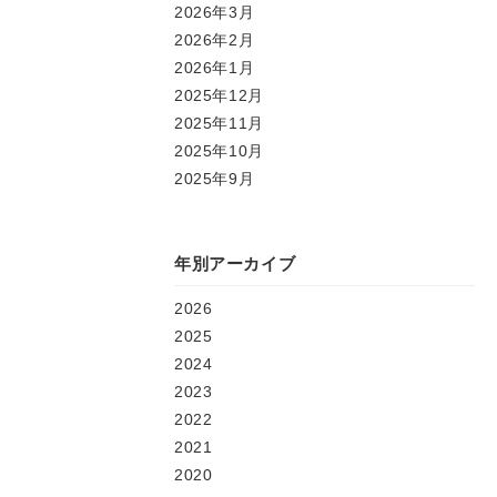
2026年3月
2026年2月
2026年1月
2025年12月
2025年11月
2025年10月
2025年9月
年別アーカイブ
2026
2025
2024
2023
2022
2021
2020