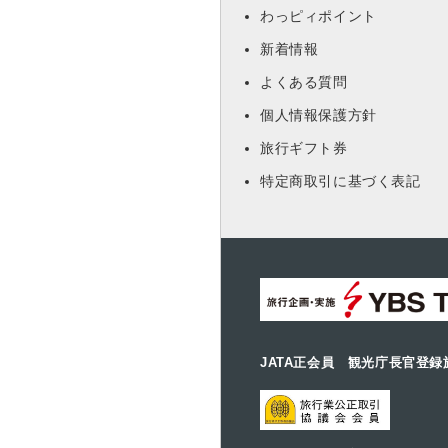
わっピィポイント
新着情報
よくある質問
個人情報保護方針
旅行ギフト券
特定商取引に基づく表記
JATA正会員 観光庁長官登録