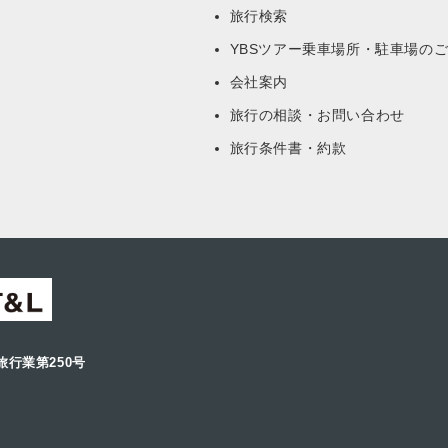
旅行検索
YBSツアー乗車場所・駐車場の
会社案内
旅行の相談・お問い合わせ
旅行条件書・約款
旅行業第250号