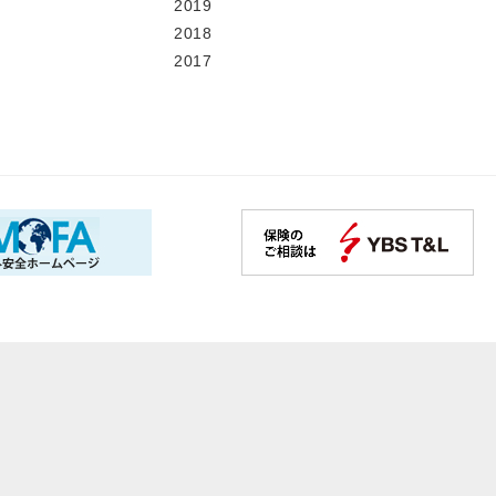
2019
2018
2017