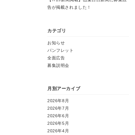
告が掲載されました！
カテゴリ
お知らせ
パンフレット
全面広告
募集説明会
月別アーカイブ
2026年8月
2026年7月
2026年6月
2026年5月
2026年4月