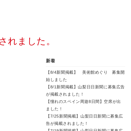
載されました。
新着
【8/4新聞掲載】 美術館めぐり 募集開
始しました
【8/1新聞掲載】山梨日日新聞に募集広告
が掲載されました！
【憧れのスペイン周遊8日間】空席が出
ました！
【7/25新聞掲載】山梨日日新聞に募集広
告が掲載されました！
【7/19新聞掲載】山梨日日新聞に募集広