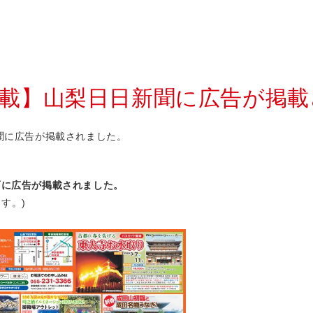
聞掲載】山梨日日新聞に広告が掲
新聞に広告が掲載されました。
面に広告が掲載さ
れました。
す。)