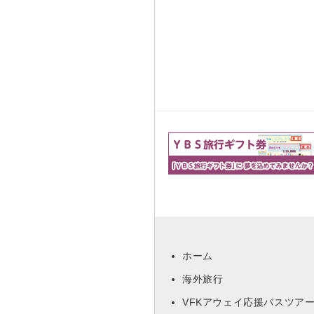
ホーム
海外旅行
VFKアウェイ応援バスツア