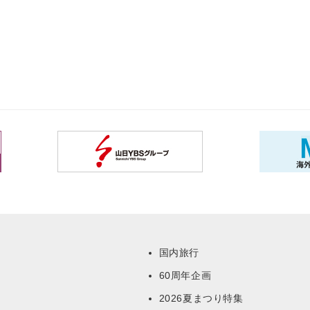
国内旅行
60周年企画
ー
2026夏まつり特集