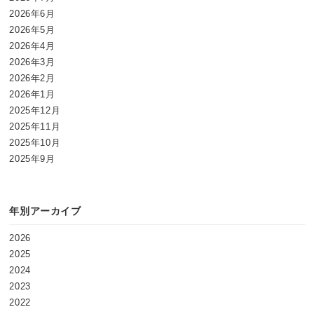
2026年6月
2026年5月
2026年4月
2026年3月
2026年2月
2026年1月
2025年12月
2025年11月
2025年10月
2025年9月
年別アーカイブ
2026
2025
2024
2023
2022