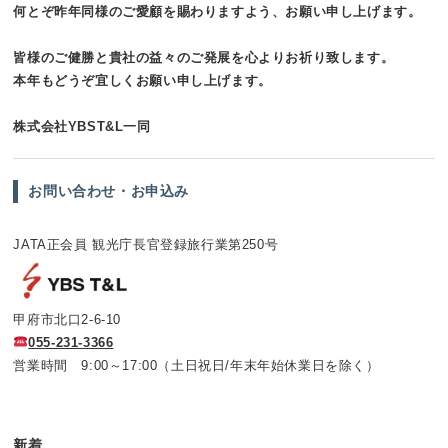
何とぞ昨年同様のご愛顧を賜わりますよう、お願い申し上げます。
皆様のご健勝と貴社の益々のご発展を心よりお祈り致します。
本年もどうぞ宜しくお願い申し上げます。
株式会社YBST&L一同
お問い合わせ・お申込み
JATA正会員 観光庁長官登録旅行業第250号
甲府市北口2-6-10
055-231-3366
営業時間 9:00～17:00（土日祝日/年末年始休業日を除く）
新着