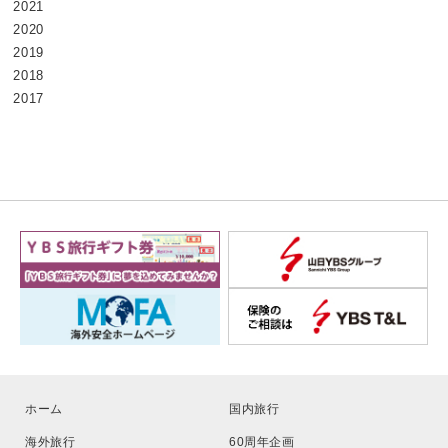
2021
2020
2019
2018
2017
ホーム
国内旅行
海外旅行
60周年企画