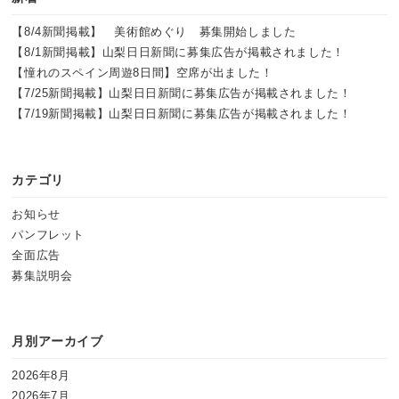
【8/4新聞掲載】 美術館めぐり 募集開始しました
【8/1新聞掲載】山梨日日新聞に募集広告が掲載されました！
【憧れのスペイン周遊8日間】空席が出ました！
【7/25新聞掲載】山梨日日新聞に募集広告が掲載されました！
【7/19新聞掲載】山梨日日新聞に募集広告が掲載されました！
カテゴリ
お知らせ
パンフレット
全面広告
募集説明会
月別アーカイブ
2026年8月
2026年7月