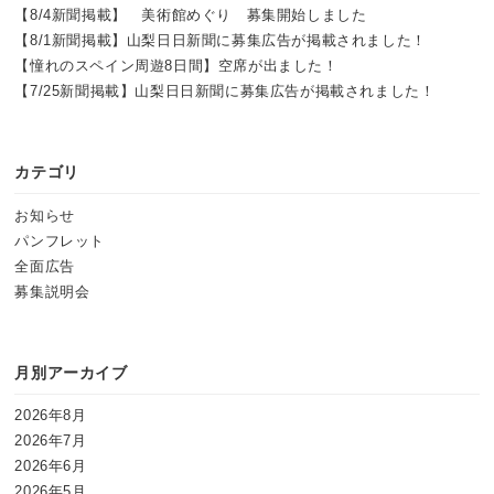
【8/4新聞掲載】 美術館めぐり 募集開始しました
【8/1新聞掲載】山梨日日新聞に募集広告が掲載されました！
【憧れのスペイン周遊8日間】空席が出ました！
【7/25新聞掲載】山梨日日新聞に募集広告が掲載されました！
カテゴリ
お知らせ
パンフレット
全面広告
募集説明会
月別アーカイブ
2026年8月
2026年7月
2026年6月
2026年5月