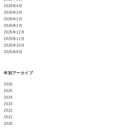
2026年4月
2026年3月
2026年2月
2026年1月
2025年12月
2025年11月
2025年10月
2025年9月
年別アーカイブ
2026
2025
2024
2023
2022
2021
2020