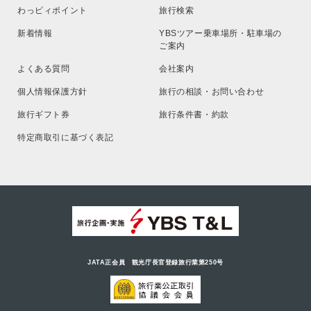
わっピィポイント
旅行検索
新着情報
YBSツアー乗車場所・駐車場の
ご案内
よくある質問
会社案内
個人情報保護方針
旅行の相談・お問い合わせ
旅行ギフト券
旅行条件書・約款
特定商取引に基づく表記
JATA正会員 観光庁長官登録旅行業第250号