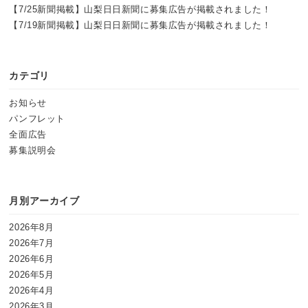
【7/25新聞掲載】山梨日日新聞に募集広告が掲載されました！
【7/19新聞掲載】山梨日日新聞に募集広告が掲載されました！
カテゴリ
お知らせ
パンフレット
全面広告
募集説明会
月別アーカイブ
2026年8月
2026年7月
2026年6月
2026年5月
2026年4月
2026年3月