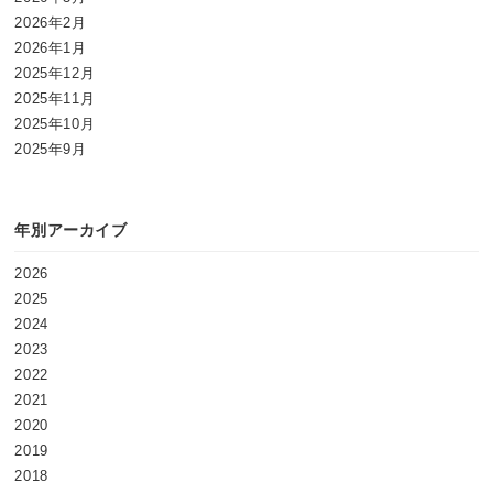
2026年2月
2026年1月
2025年12月
2025年11月
2025年10月
2025年9月
年別アーカイブ
2026
2025
2024
2023
2022
2021
2020
2019
2018