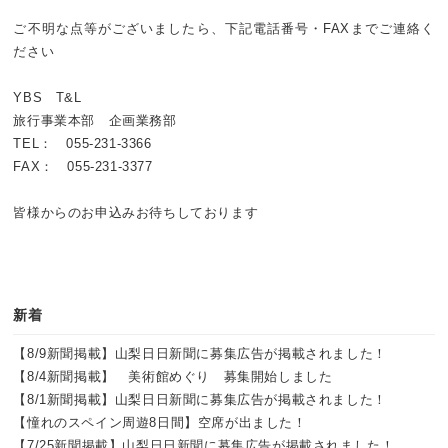
ご不明な点等がございましたら、下記電話番号・FAXまでご連絡く
ださい
YBS T&L
旅行事業本部 企画業務部
TEL： 055-231-3366
FAX： 055-231-3377
皆様からのお申込みお待ちしております
新着
【8/9新聞掲載】山梨日日新聞に募集広告が掲載されました！
【8/4新聞掲載】 美術館めぐり 募集開始しました
【8/1新聞掲載】山梨日日新聞に募集広告が掲載されました！
【憧れのスペイン周遊8日間】空席が出ました！
【7/25新聞掲載】山梨日日新聞に募集広告が掲載されました！