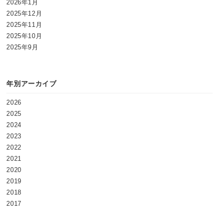
2026年1月
2025年12月
2025年11月
2025年10月
2025年9月
年別アーカイブ
2026
2025
2024
2023
2022
2021
2020
2019
2018
2017