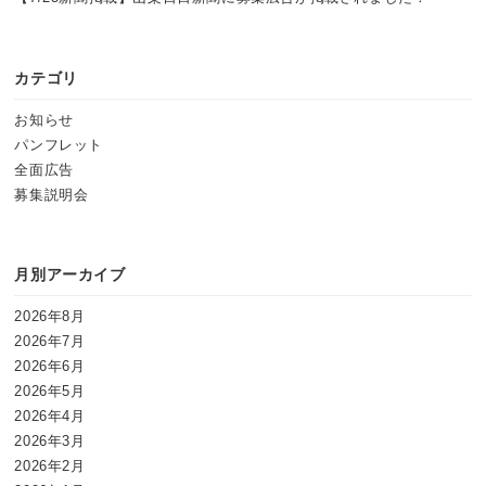
カテゴリ
お知らせ
パンフレット
全面広告
募集説明会
月別アーカイブ
2026年8月
2026年7月
2026年6月
2026年5月
2026年4月
2026年3月
2026年2月