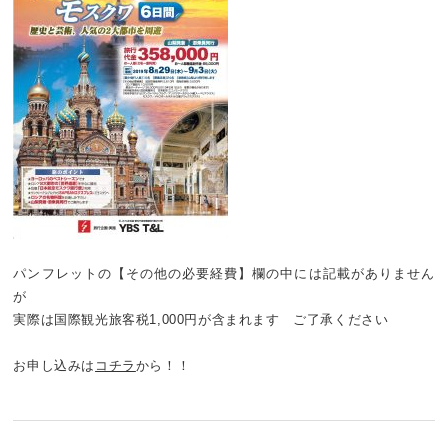
パンフレットの【その他の必要経費】欄の中には記載がありません
が
実際は国際観光旅客税1,000円が含まれます ご了承ください
お申し込みは
コチラ
から！！