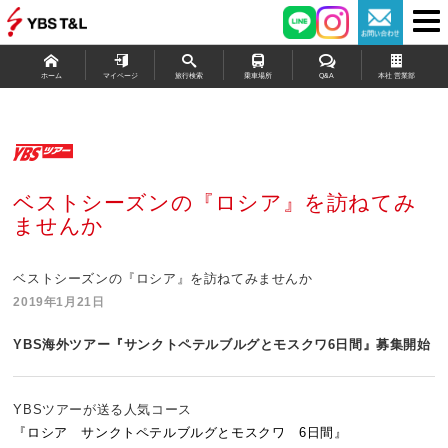
ホーム
マイページ
旅行検索
乗車場所
Q&A
本社 営業部
ベストシーズンの『ロシア』を訪ねてみ
ませんか
ベストシーズンの『ロシア』を訪ねてみませんか
2019年1月21日
YBS海外ツアー『サンクトペテルブルグとモスクワ6日間』募集開始
YBSツアーが送る人気コース
『ロシア サンクトペテルブルグとモスクワ 6日間』