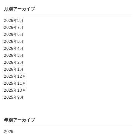
月別アーカイブ
2026年8月
2026年7月
2026年6月
2026年5月
2026年4月
2026年3月
2026年2月
2026年1月
2025年12月
2025年11月
2025年10月
2025年9月
年別アーカイブ
2026