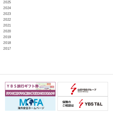
2025
2024
2023
2022
2021
2020
2019
2018
2017