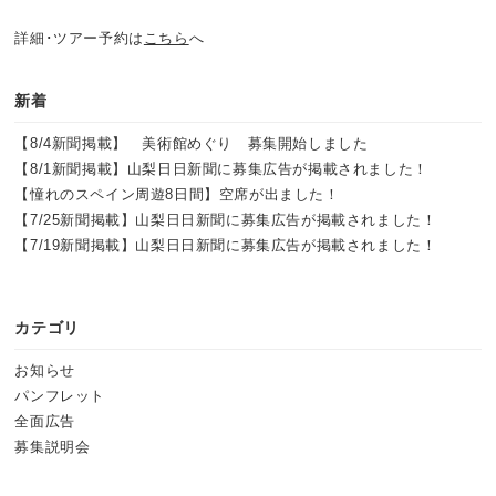
詳細･ツアー予約は
こちら
へ
新着
【8/4新聞掲載】 美術館めぐり 募集開始しました
【8/1新聞掲載】山梨日日新聞に募集広告が掲載されました！
【憧れのスペイン周遊8日間】空席が出ました！
【7/25新聞掲載】山梨日日新聞に募集広告が掲載されました！
【7/19新聞掲載】山梨日日新聞に募集広告が掲載されました！
カテゴリ
お知らせ
パンフレット
全面広告
募集説明会