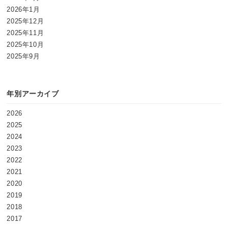
2026年1月
2025年12月
2025年11月
2025年10月
2025年9月
年別アーカイブ
2026
2025
2024
2023
2022
2021
2020
2019
2018
2017