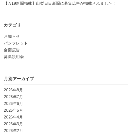
【7/19新聞掲載】山梨日日新聞に募集広告が掲載されました！
カテゴリ
お知らせ
パンフレット
全面広告
募集説明会
月別アーカイブ
2026年8月
2026年7月
2026年6月
2026年5月
2026年4月
2026年3月
2026年2月