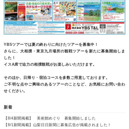
YBSツアーでは
夏の終わりに向けたツアーを募集中！
さらに、大相撲・東京九月場所の観戦ツアーを新たに募集開始しま
した！
イスA席で迫力の相撲観戦がお楽しみいただけます。
そのほか、日帰り・宿泊コースを多数ご用意しております。
ご不明な点やご興味のあるツアーのことなど、お気軽にお問い合わ
せください。
新着
【8/4新聞掲載】 美術館めぐり 募集開始しました
【8/1新聞掲載】山梨日日新聞に募集広告が掲載されました！