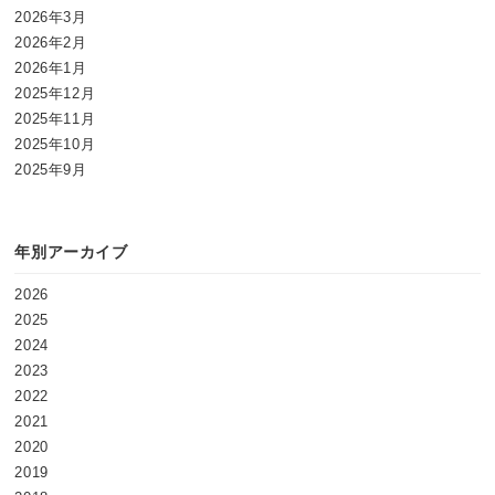
2026年3月
2026年2月
2026年1月
2025年12月
2025年11月
2025年10月
2025年9月
年別アーカイブ
2026
2025
2024
2023
2022
2021
2020
2019