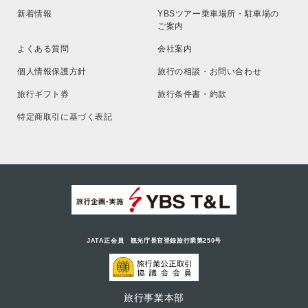
新着情報
YBSツアー乗車場所・駐車場の
ご案内
よくある質問
会社案内
個人情報保護方針
旅行の相談・お問い合わせ
旅行ギフト券
旅行条件書・約款
特定商取引に基づく表記
JATA正会員 観光庁長官登録旅行業第250号
旅行事業本部