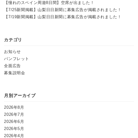
【憧れのスペイン周遊8日間】空席が出ました！
【7/25新聞掲載】山梨日日新聞に募集広告が掲載されました！
【7/19新聞掲載】山梨日日新聞に募集広告が掲載されました！
カテゴリ
お知らせ
パンフレット
全面広告
募集説明会
月別アーカイブ
2026年8月
2026年7月
2026年6月
2026年5月
2026年4月