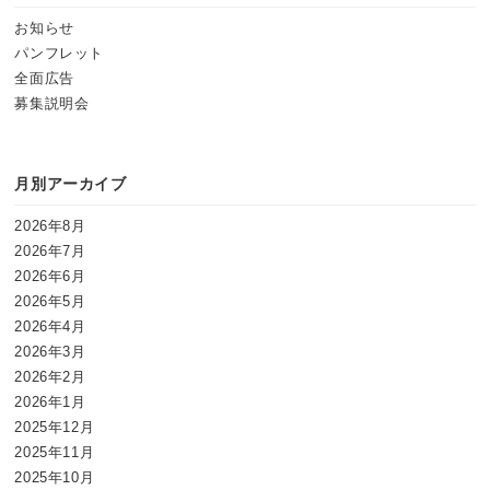
お知らせ
パンフレット
全面広告
募集説明会
月別アーカイブ
2026年8月
2026年7月
2026年6月
2026年5月
2026年4月
2026年3月
2026年2月
2026年1月
2025年12月
2025年11月
2025年10月