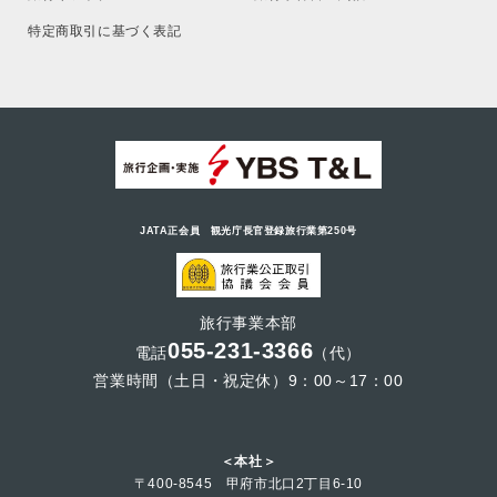
特定商取引に基づく表記
JATA正会員 観光庁長官登録旅行業第250号
旅行事業本部
055-231-3366
電話
（代）
営業時間（土日・祝定休）9：00～17：00
＜本社＞
〒400-8545 甲府市北口2丁目6-10