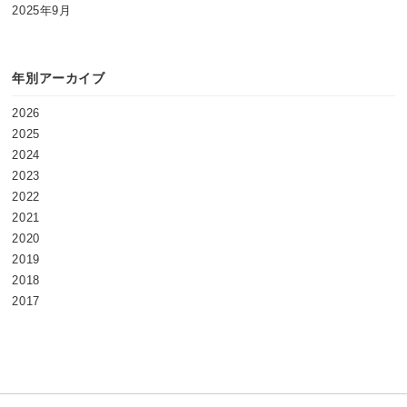
2025年9月
年別アーカイブ
2026
2025
2024
2023
2022
2021
2020
2019
2018
2017