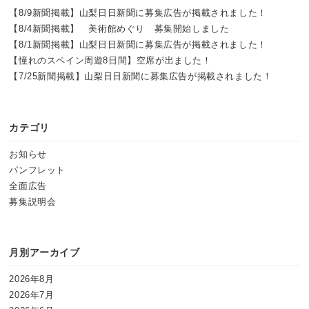
【8/9新聞掲載】山梨日日新聞に募集広告が掲載されました！
【8/4新聞掲載】 美術館めぐり 募集開始しました
【8/1新聞掲載】山梨日日新聞に募集広告が掲載されました！
【憧れのスペイン周遊8日間】空席が出ました！
【7/25新聞掲載】山梨日日新聞に募集広告が掲載されました！
カテゴリ
お知らせ
パンフレット
全面広告
募集説明会
月別アーカイブ
2026年8月
2026年7月