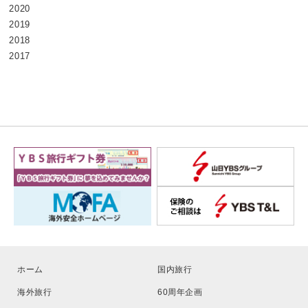
2020
2019
2018
2017
ホーム
国内旅行
海外旅行
60周年企画