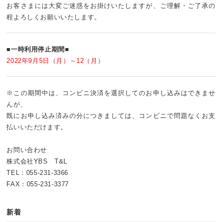
お客さまには大変ご迷惑をお掛けいたしますが、ご理解・ご了承の
程よろしくお願いいたします。
■一時利用停止期間■
2022年9月5日（月）～12（月）
※この期間中は、コンビニ決済を選択してのお申し込みはできませ
んが、
既にお申し込み済みの分につきましては、コンビニで問題なくお支
払いいただけます。
お問い合わせ
株式会社YBS T&L
TEL：055-231-3366
FAX：055-231-3377
新着