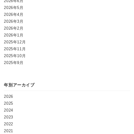
2026年6月
2026年5月
2026年4月
2026年3月
2026年2月
2026年1月
2025年12月
2025年11月
2025年10月
2025年9月
年別アーカイブ
2026
2025
2024
2023
2022
2021