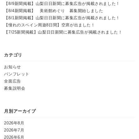
【8/9新聞掲載】山梨日日新聞に募集広告が掲載されました！
【8/4新聞掲載】 美術館めぐり 募集開始しました
【8/1新聞掲載】山梨日日新聞に募集広告が掲載されました！
【憧れのスペイン周遊8日間】空席が出ました！
【7/25新聞掲載】山梨日日新聞に募集広告が掲載されました！
カテゴリ
お知らせ
パンフレット
全面広告
募集説明会
月別アーカイブ
2026年8月
2026年7月
2026年6月