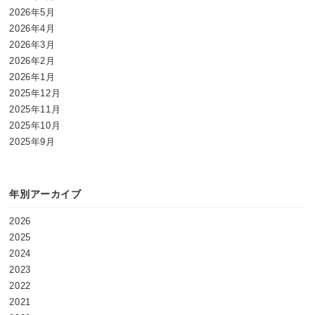
2026年5月
2026年4月
2026年3月
2026年2月
2026年1月
2025年12月
2025年11月
2025年10月
2025年9月
年別アーカイブ
2026
2025
2024
2023
2022
2021