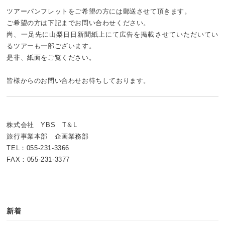
ツアーパンフレットをご希望の方には郵送させて頂きます。
ご希望の方は下記までお問い合わせください。
尚、一足先に山梨日日新聞紙上にて広告を掲載させていただいてい
るツアーも一部ございます。
是非、紙面をご覧ください。
皆様からのお問い合わせお待ちしております。
株式会社 YBS T＆L
旅行事業本部 企画業務部
TEL：055-231-3366
FAX：055-231-3377
新着