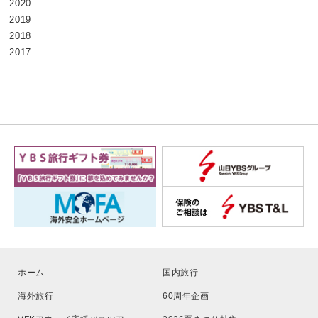
2020
2019
2018
2017
ホーム
国内旅行
海外旅行
60周年企画