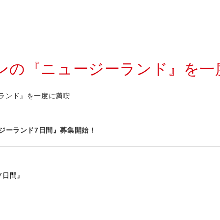
ンの『ニュージーランド』を一
ランド』を一度に満喫
ージーランド7日間』募集開始！
7日間』