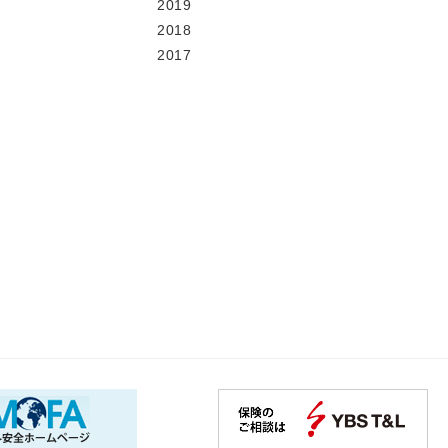
2019
2018
2017