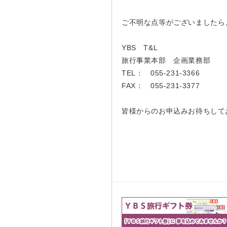
ご不明な点等がございましたら
YBS T&L
旅行事業本部 企画業務部
TEL： 055-231-3366
FAX： 055-231-3377
皆様からのお申込みお待ちして