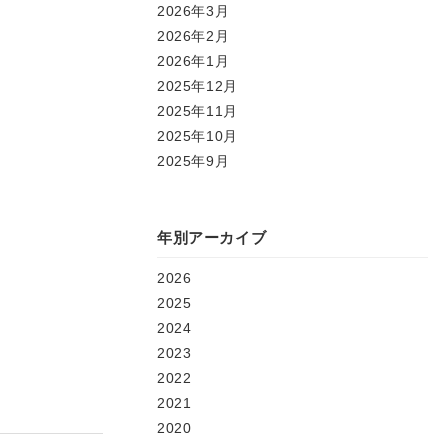
2026年3月
2026年2月
2026年1月
2025年12月
2025年11月
2025年10月
2025年9月
年別アーカイブ
2026
2025
2024
2023
2022
2021
2020