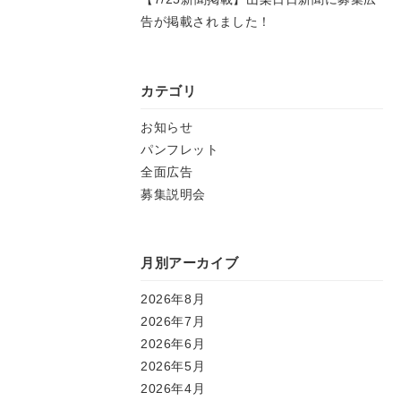
告が掲載されました！
カテゴリ
お知らせ
パンフレット
全面広告
募集説明会
月別アーカイブ
2026年8月
2026年7月
2026年6月
2026年5月
2026年4月