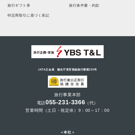
旅行ギフト券
旅行条件書・約款
特定商取引に基づく表記
JATA正会員 観光庁長官登録旅行業第250号
旅行事業本部
055-231-3366
電話
（代）
営業時間（土日・祝定休）9：00～17：00
＜本社＞