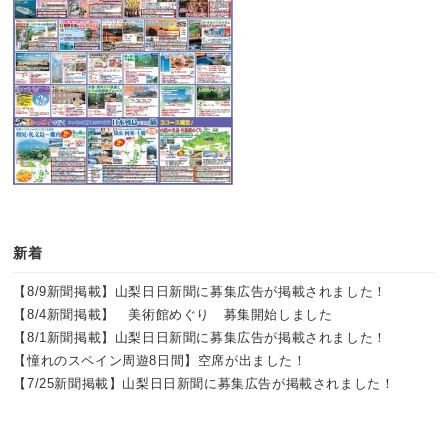
新着
【8/9新聞掲載】山梨日日新聞に募集広告が掲載されました！
【8/4新聞掲載】 美術館めぐり 募集開始しました
【8/1新聞掲載】山梨日日新聞に募集広告が掲載されました！
【憧れのスペイン周遊8日間】空席が出ました！
【7/25新聞掲載】山梨日日新聞に募集広告が掲載されました！