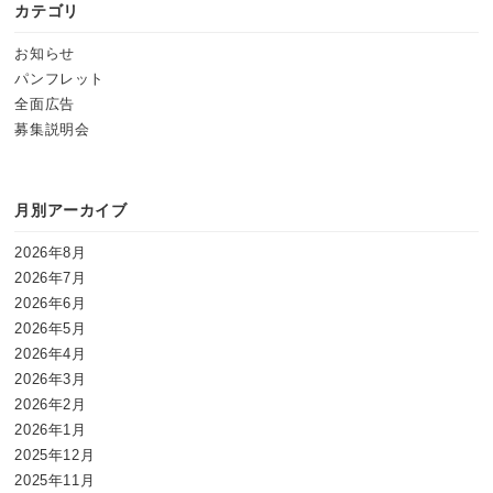
カテゴリ
お知らせ
パンフレット
全面広告
募集説明会
月別アーカイブ
2026年8月
2026年7月
2026年6月
2026年5月
2026年4月
2026年3月
2026年2月
2026年1月
2025年12月
2025年11月