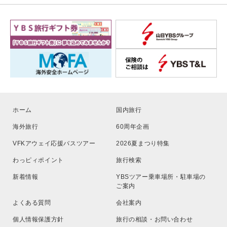
ホーム
国内旅行
海外旅行
60周年企画
VFKアウェイ応援バスツアー
2026夏まつり特集
わっピィポイント
旅行検索
新着情報
YBSツアー乗車場所・駐車場の
ご案内
よくある質問
会社案内
個人情報保護方針
旅行の相談・お問い合わせ