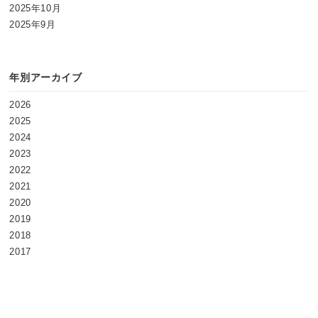
2025年10月
2025年9月
年別アーカイブ
2026
2025
2024
2023
2022
2021
2020
2019
2018
2017