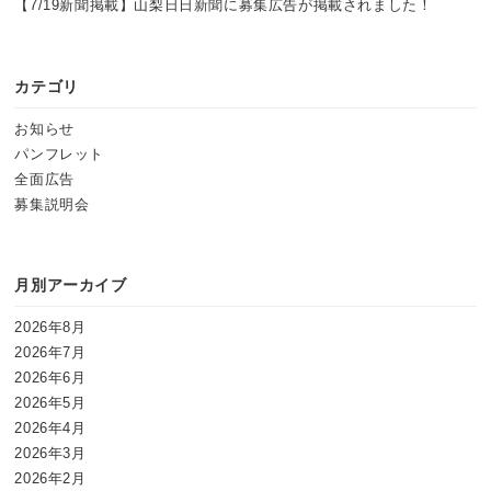
【7/19新聞掲載】山梨日日新聞に募集広告が掲載されました！
カテゴリ
お知らせ
パンフレット
全面広告
募集説明会
月別アーカイブ
2026年8月
2026年7月
2026年6月
2026年5月
2026年4月
2026年3月
2026年2月