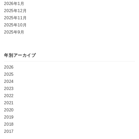
2026年1月
2025年12月
2025年11月
2025年10月
2025年9月
年別アーカイブ
2026
2025
2024
2023
2022
2021
2020
2019
2018
2017