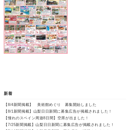
新着
【8/4新聞掲載】 美術館めぐり 募集開始しました
【8/1新聞掲載】山梨日日新聞に募集広告が掲載されました！
【憧れのスペイン周遊8日間】空席が出ました！
【7/25新聞掲載】山梨日日新聞に募集広告が掲載されました！