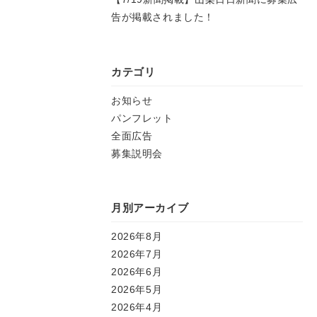
告が掲載されました！
カテゴリ
お知らせ
パンフレット
全面広告
募集説明会
月別アーカイブ
2026年8月
2026年7月
2026年6月
2026年5月
2026年4月