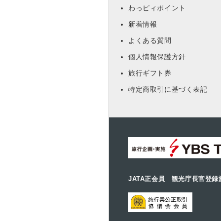
わっピィポイント
新着情報
よくある質問
個人情報保護方針
旅行ギフト券
特定商取引に基づく表記
JATA正会員 観光庁長官登録