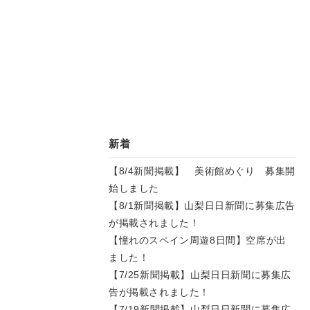
新着
【8/4新聞掲載】 美術館めぐり 募集開
始しました
【8/1新聞掲載】山梨日日新聞に募集広告
が掲載されました！
【憧れのスペイン周遊8日間】空席が出
ました！
【7/25新聞掲載】山梨日日新聞に募集広
告が掲載されました！
【7/19新聞掲載】山梨日日新聞に募集広