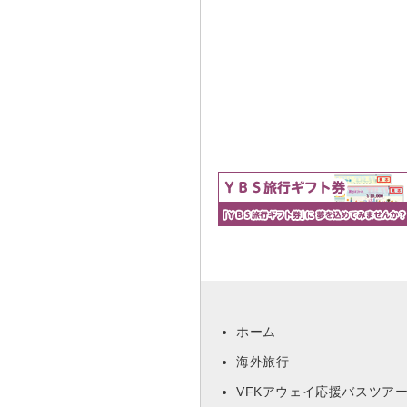
ホーム
海外旅行
VFKアウェイ応援バスツア