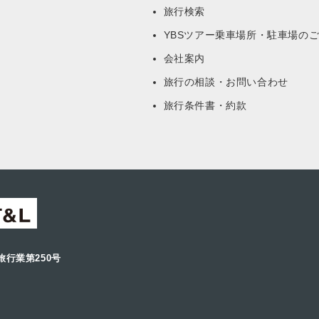
旅行検索
YBSツアー乗車場所・駐車場の
会社案内
旅行の相談・お問い合わせ
旅行条件書・約款
旅行業第250号