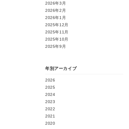
2026年3月
2026年2月
2026年1月
2025年12月
2025年11月
2025年10月
2025年9月
年別アーカイブ
2026
2025
2024
2023
2022
2021
2020