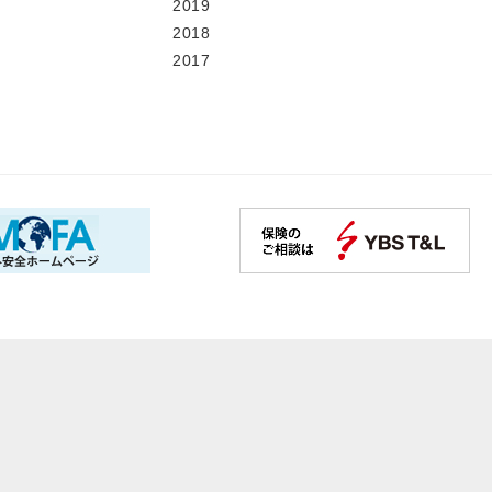
2019
2018
2017