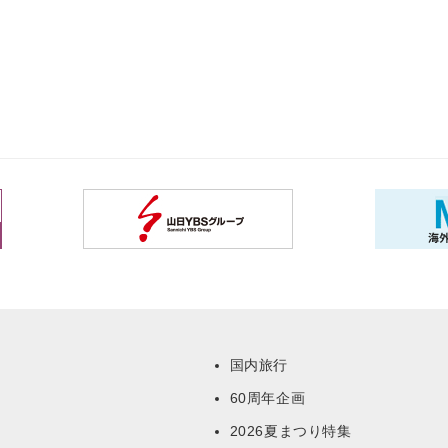
国内旅行
60周年企画
ー
2026夏まつり特集