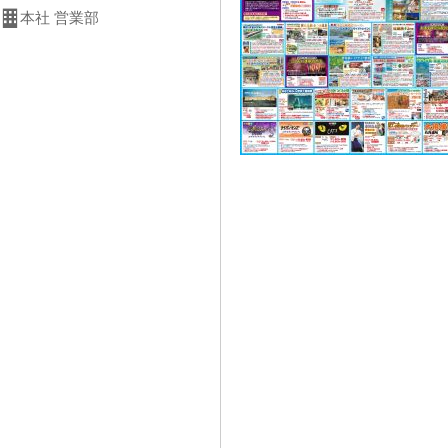
本社 営業部