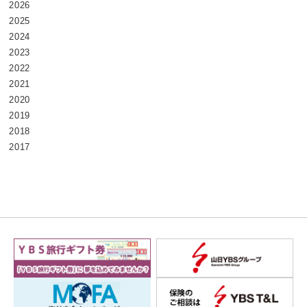
2026
2025
2024
2023
2022
2021
2020
2019
2018
2017