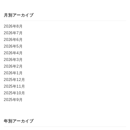
月別アーカイブ
2026年8月
2026年7月
2026年6月
2026年5月
2026年4月
2026年3月
2026年2月
2026年1月
2025年12月
2025年11月
2025年10月
2025年9月
年別アーカイブ