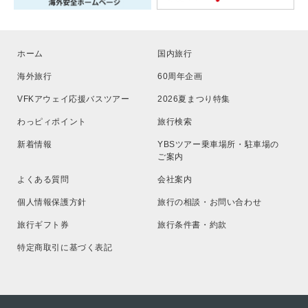
ホーム
国内旅行
海外旅行
60周年企画
VFKアウェイ応援バスツアー
2026夏まつり特集
わっピィポイント
旅行検索
新着情報
YBSツアー乗車場所・駐車場の
ご案内
よくある質問
会社案内
個人情報保護方針
旅行の相談・お問い合わせ
旅行ギフト券
旅行条件書・約款
特定商取引に基づく表記