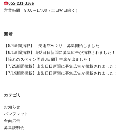
055-231-3366
営業時間 9:00～17:00（土日祝日除く）
新着
【8/4新聞掲載】 美術館めぐり 募集開始しました
【8/1新聞掲載】山梨日日新聞に募集広告が掲載されました！
【憧れのスペイン周遊8日間】空席が出ました！
【7/25新聞掲載】山梨日日新聞に募集広告が掲載されました！
【7/19新聞掲載】山梨日日新聞に募集広告が掲載されました！
カテゴリ
お知らせ
パンフレット
全面広告
募集説明会