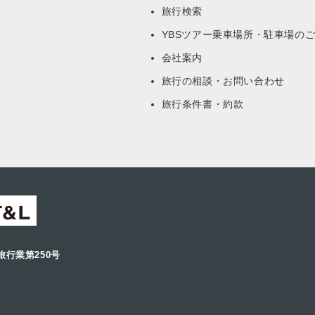
旅行検索
YBSツアー乗車場所・駐車場の
会社案内
旅行の相談・お問い合わせ
旅行条件書・約款
旅行業第250号