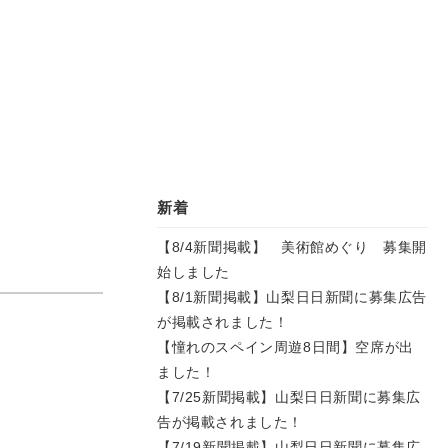
新着
【8/4新聞掲載】 美術館めぐり 募集開
始しました
【8/1新聞掲載】山梨日日新聞に募集広告
が掲載されました！
【憧れのスペイン周遊8日間】空席が出
ました！
【7/25新聞掲載】山梨日日新聞に募集広
告が掲載されました！
【7/19新聞掲載】山梨日日新聞に募集広