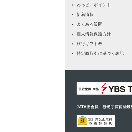
わっピィポイント
新着情報
よくある質問
個人情報保護方針
旅行ギフト券
特定商取引に基づく表記
JATA正会員 観光庁長官登録