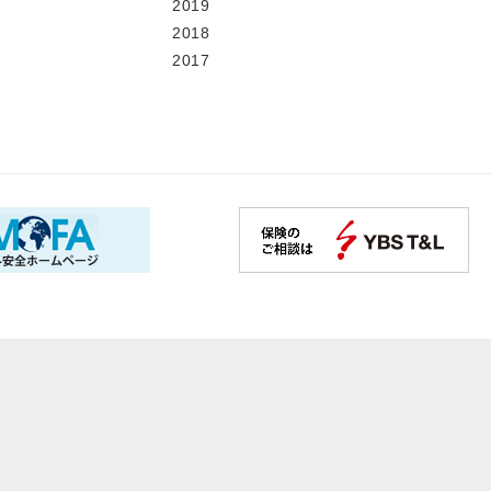
2019
2018
2017