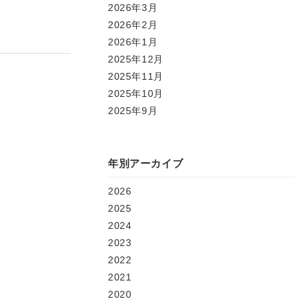
2026年3月
2026年2月
2026年1月
2025年12月
2025年11月
2025年10月
2025年9月
年別アーカイブ
2026
2025
2024
2023
2022
2021
2020