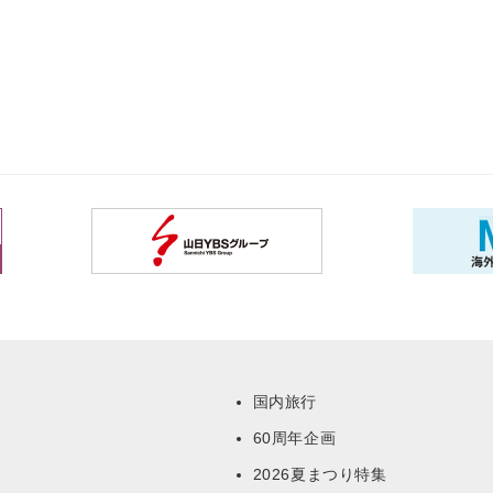
国内旅行
60周年企画
ー
2026夏まつり特集