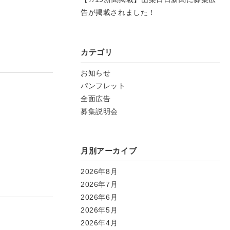
告が掲載されました！
カテゴリ
お知らせ
パンフレット
全面広告
募集説明会
月別アーカイブ
2026年8月
2026年7月
2026年6月
2026年5月
2026年4月