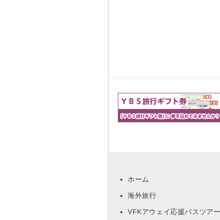
ホーム
海外旅行
VFKアウェイ応援バスツア