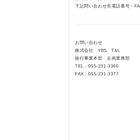
下記問い合わせ先電話番号・F
お問い合わせ
株式会社 YBS T&L
旅行事業本部 企画業務部
TEL：055-231-3366
FAX：055-231-3377