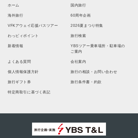
ホーム
国内旅行
海外旅行
60周年企画
VFKアウェイ応援バスツアー
2026夏まつり特集
わっピィポイント
旅行検索
新着情報
YBSツアー乗車場所・駐車場の
ご案内
よくある質問
会社案内
個人情報保護方針
旅行の相談・お問い合わせ
旅行ギフト券
旅行条件書・約款
特定商取引に基づく表記