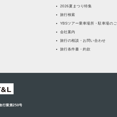
ー
2026夏まつり特集
旅行検索
YBSツアー乗車場所・駐車場の
会社案内
旅行の相談・お問い合わせ
旅行条件書・約款
旅行業第250号