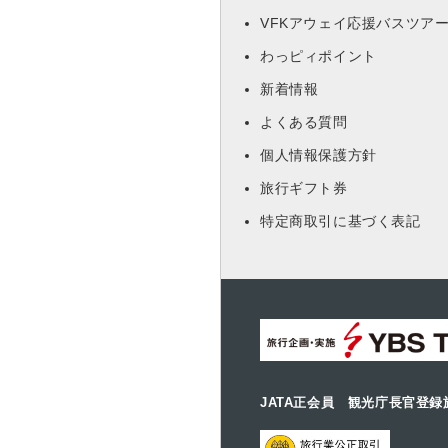
VFKアウェイ応援バスツア
わっピィポイント
新着情報
よくある質問
個人情報保護方針
旅行ギフト券
特定商取引に基づく表記
JATA正会員 観光庁長官登録