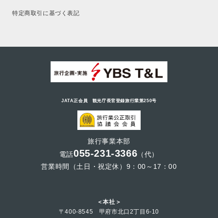
特定商取引に基づく表記
JATA正会員 観光庁長官登録旅行業第250号
旅行事業本部
055-231-3366
電話
（代）
営業時間（土日・祝定休）9：00～17：00
＜本社＞
〒400-8545 甲府市北口2丁目6-10