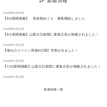
新着情報
2026年08月04日
【8/4新聞掲載】 美術館めぐり 募集開始しました
2026年08月01日
【8/1新聞掲載】山梨日日新聞に募集広告が掲載されました！
2026年07月31日
【憧れのスペイン周遊8日間】空席が出ました！
2026年07月25日
【7/25新聞掲載】山梨日日新聞に募集広告が掲載されました！
2026年07月19日
【7/19新聞掲載】山梨日日新聞に募集広告が掲載されました！
新着情報一覧
2026年07月11日
【7/11新聞掲載】山梨日日新聞に募集広告が掲載されました！